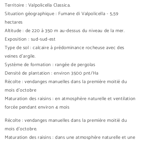
Territoire : Valpolicella Classica.
Situation géographique : Fumane di Valpolicella - 5,59
hectares
Altitude : de 220 à 350 m au-dessus du niveau de la mer.
Exposition : sud-sud-est
Type de sol : calcaire à prédominance rocheuse avec des
veines d'argile.
Système de formation : rangée de pergolas
Densité de plantation : environ 3500 pnt/Ha
Récolte : vendanges manuelles dans la première moitié du
mois d'octobre
Maturation des raisins : en atmosphère naturelle et ventilation
forcée pendant environ 4 mois
Récolte : vendanges manuelles dans la première moitié du
mois d'octobre.
Maturation des raisins : dans une atmosphère naturelle et une