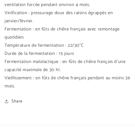
ventilation forcée pendant environ 4 mois.
Vinification : pressurage doux des raisins égrappés en
janvier/février.
Fermentation : en fûts de chêne français avec remontage
quotidien.
Température de fermentation : 22/30°C
Durée de la fermentation : 15 jours
Fermentation malolactique : en fûts de chêne français d'une
capacité maximale de 30 hl.
Vieillissement : en fûts de chêne français pendant au moins 36
mois.
Share