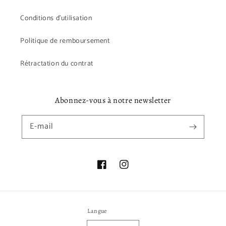
Conditions d'utilisation
Politique de remboursement
Rétractation du contrat
Abonnez-vous à notre newsletter
E-mail
Facebook
Instagram
Langue