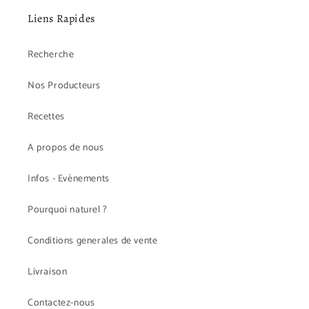
Liens Rapides
Recherche
Nos Producteurs
Recettes
A propos de nous
Infos - Evènements
Pourquoi naturel ?
Conditions generales de vente
Livraison
Contactez-nous