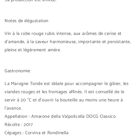
Notes de dégustation
Vin à la robe rouge rubis intense, aux arômes de cerise et
d'amande, à la saveur harmonieuse, importante et persistante,
pleine et légèrement amère.
Gastronomie
La Marogne Tonde est idéale pour accompagner le gibier, les
viandes rouges et les fromages affinés. Il est conseillé de le
servir à 20 °C et d'ouvrir la bouteille au moins une heure à
l'avance.
Appellation : Amarone della Valpolicella DOCG Classico
Récolte : 2017
Cépages : Corvina et Rondinella